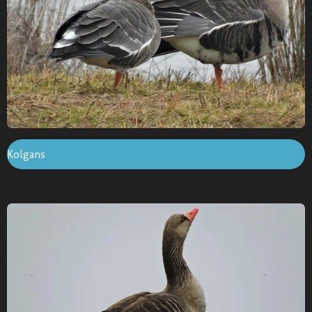
Kolgans