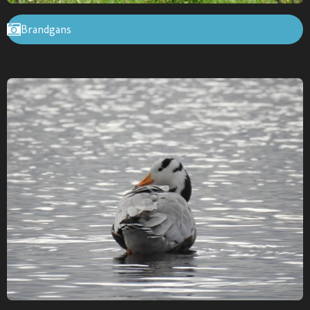
Brandgans