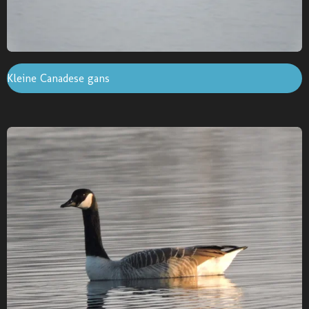
Kleine Canadese gans