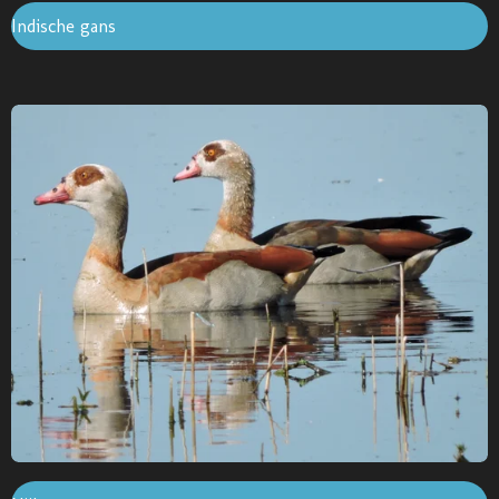
Indische gans