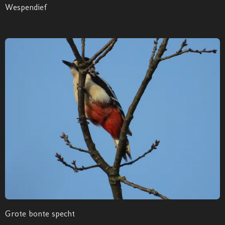
Wespendief
Grote bonte specht