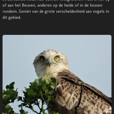
of aan het Beuven, anderen op de heide of in de bossen
rondom. Geniet van de grote verscheidenheid aan vogels in
dit gebied.