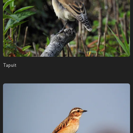
Tapuit