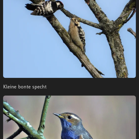
Kleine bonte specht