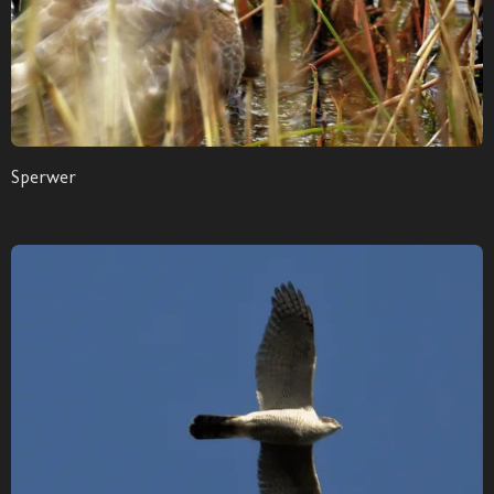
Sperwer