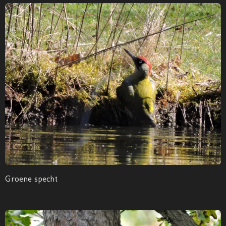
Groene specht