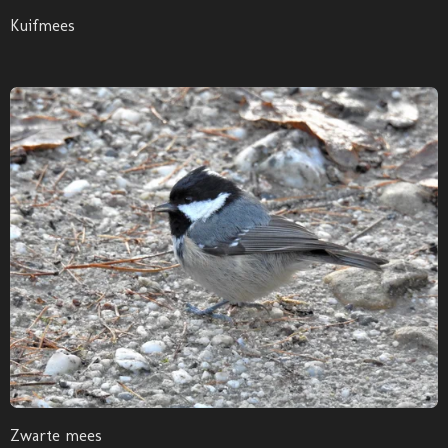
Kuifmees
Zwarte mees