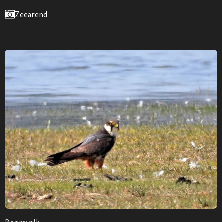
Zeearend