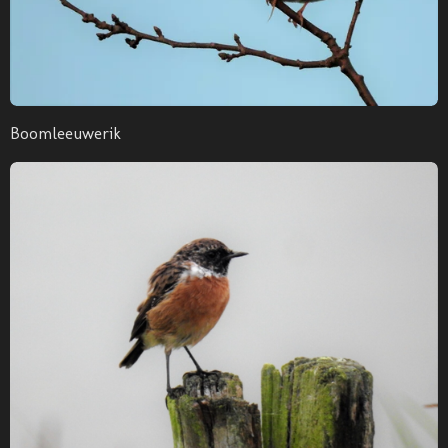
Boomleeuwerik