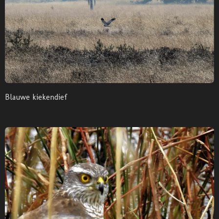
Blauwe kiekendief