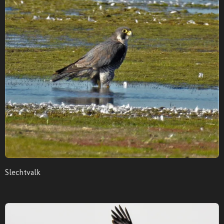
Slechtvalk