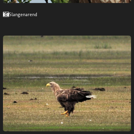
Slangenarend