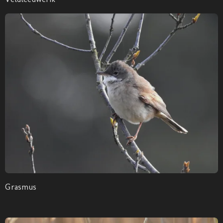
Grasmus