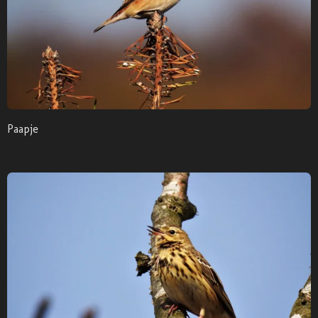
Paapje