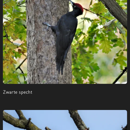
Zwarte specht