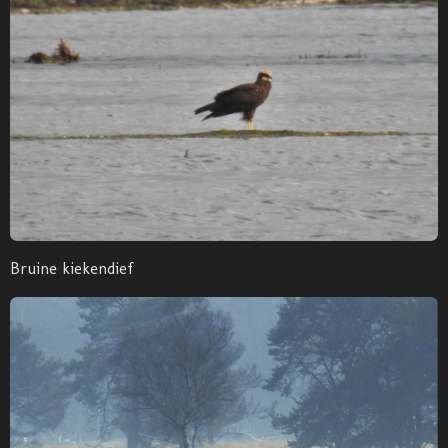
Bruine kiekendief