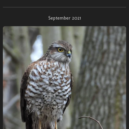
September 2021