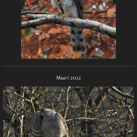
Maart 2022