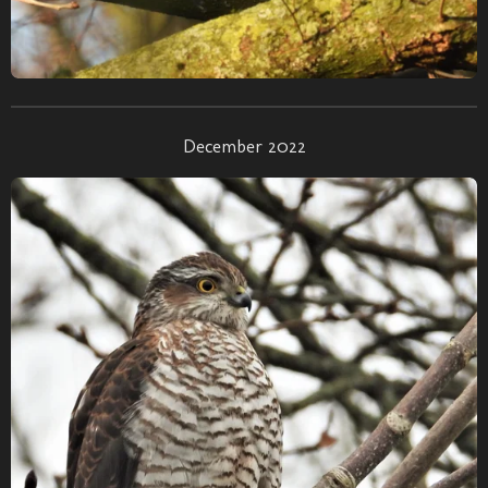
December 2022