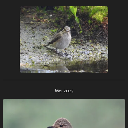
Mei 2025