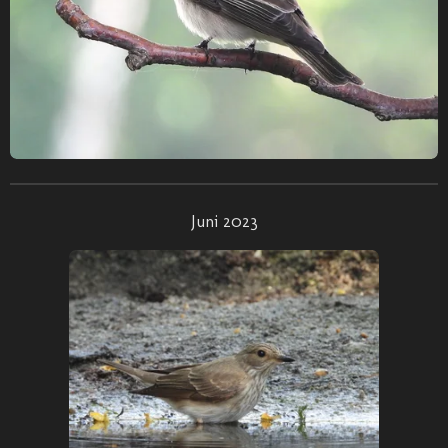
Juni 2023