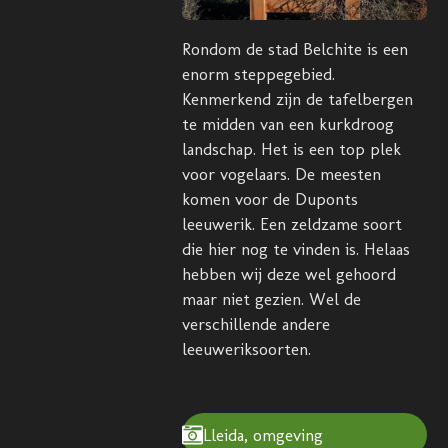
Rondom de stad Belchite is een
enorm steppegebied.
Kenmerkend zijn de tafelbergen
te midden van een kurkdroog
landschap. Het is een top plek
voor vogelaars. De meesten
komen voor de Duponts
leeuwerik. Een zeldzame soort
die hier nog te vinden is. Helaas
hebben wij deze wel gehoord
maar niet gezien. Wel de
verschillende andere
leeuweriksoorten.
Lleida, omgeving