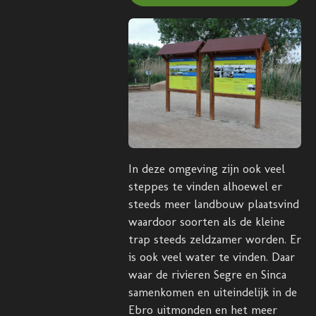
In deze omgeving zijn ook veel
steppes te vinden alhoewel er
steeds meer landbouw plaatsvind
waardoor soorten als de kleine
trap steeds zeldzamer worden. Er
is ook veel water te vinden. Daar
waar de rivieren Segre en Sinca
samenkomen en uiteindelijk in de
Ebro uitmonden en het meer