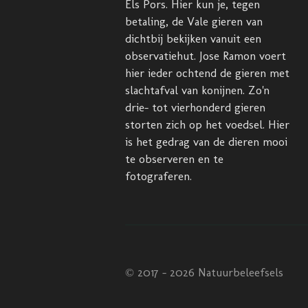
Els Pors. Hier kun je, tegen
betaling, de Vale gieren van
dichtbij bekijken vanuit een
observatiehut. Jose Ramon voert
hier ieder ochtend de gieren met
slachtafval van konijnen. Zo'n
drie- tot vierhonderd gieren
storten zich op het voedsel. Hier
is het gedrag van de dieren mooi
te observeren en te
fotograferen.
© 2017 - 2026 Natuurbeleefsels