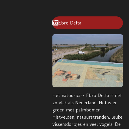
Ebro Delta
Het natuurpark Ebro Delta is net
zo vlak als Nederland. Het is er
groen met palmbomen,
rijstvelden, natuurstranden, leuke
vissersdorpjes en veel vogels. De