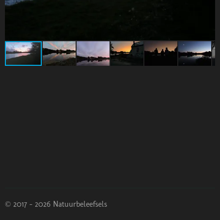
© 2017 - 2026 Natuurbeleefsels