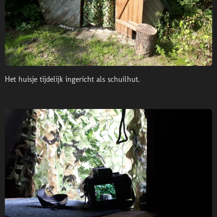
Het huisje tijdelijk ingericht als schuilhut.