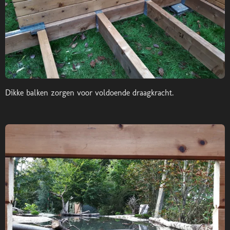
Dikke balken zorgen voor voldoende draagkracht.