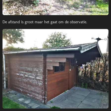
De afstand is groot maar het gaat om de observatie.