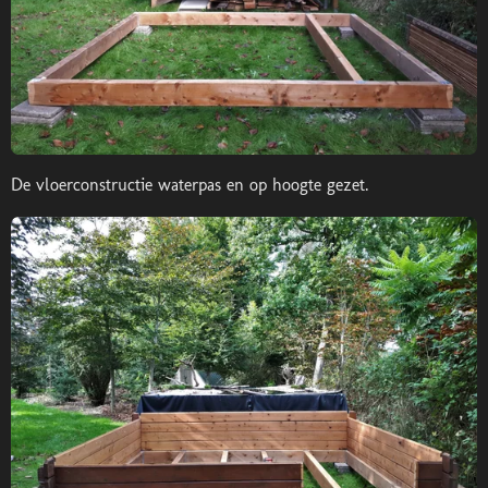
De vloerconstructie waterpas en op hoogte gezet.