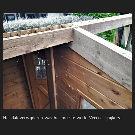
Het dak verwijderen was het meeste werk. Veeeeel spijkers.