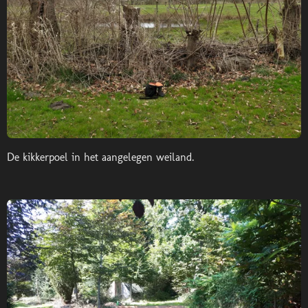
De kikkerpoel in het aangelegen weiland.