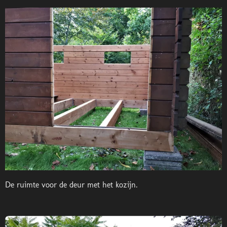
De ruimte voor de deur met het kozijn.