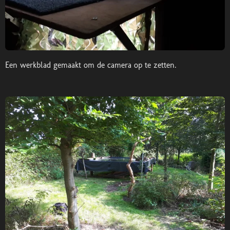
Een werkblad gemaakt om de camera op te zetten.