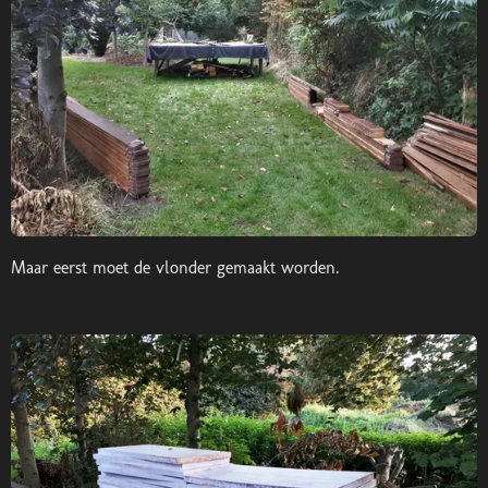
Maar eerst moet de vlonder gemaakt worden.