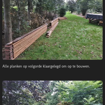
Alle planken op volgorde klaargelegd om op te bouwen.