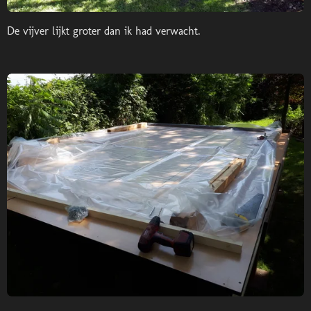
De vijver lijkt groter dan ik had verwacht.