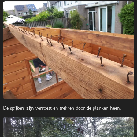
De spijkers zijn verroest en trekken door de planken heen.