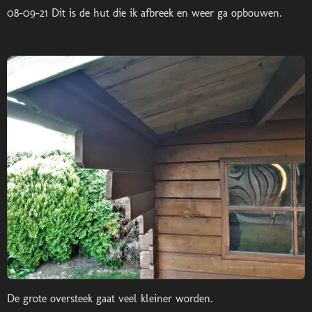
08-09-21 Dit is de hut die ik afbreek en weer ga opbouwen.
De grote oversteek gaat veel kleiner worden.