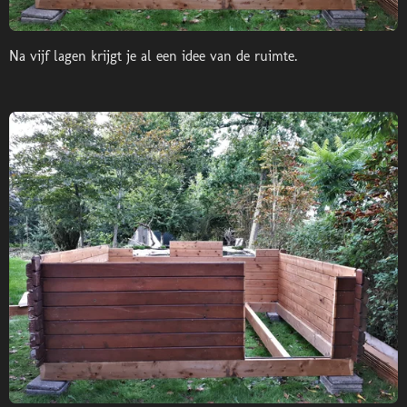
Na vijf lagen krijgt je al een idee van de ruimte.