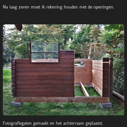
Na laag zeven moet ik rekening houden met de openingen.
Fotografiegaten gemaakt en het achterraam geplaatst.